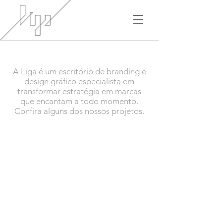
A Liga é um escritório de branding e
design gráfico especialista em
transformar estratégia em marcas
que encantam a todo momento.
Confira alguns dos nossos projetos.